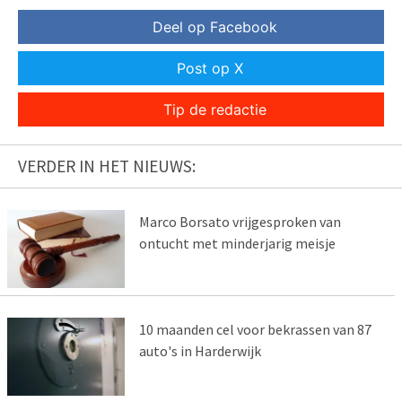
Deel op Facebook
Post op X
Tip de redactie
VERDER IN HET NIEUWS:
Marco Borsato vrijgesproken van
ontucht met minderjarig meisje
10 maanden cel voor bekrassen van 87
auto's in Harderwijk