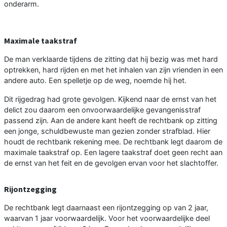
onderarm.
Maximale taakstraf
De man verklaarde tijdens de zitting dat hij bezig was met hard
optrekken, hard rijden en met het inhalen van zijn vrienden in een
andere auto. Een spelletje op de weg, noemde hij het.
Dit rijgedrag had grote gevolgen. Kijkend naar de ernst van het
delict zou daarom een onvoorwaardelijke gevangenisstraf
passend zijn. Aan de andere kant heeft de rechtbank op zitting
een jonge, schuldbewuste man gezien zonder strafblad. Hier
houdt de rechtbank rekening mee. De rechtbank legt daarom de
maximale taakstraf op. Een lagere taakstraf doet geen recht aan
de ernst van het feit en de gevolgen ervan voor het slachtoffer.
Rijontzegging
De rechtbank legt daarnaast een rijontzegging op van 2 jaar,
waarvan 1 jaar voorwaardelijk. Voor het voorwaardelijke deel