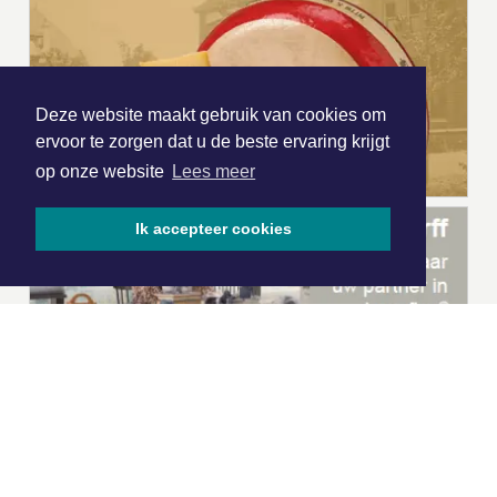
Deze website maakt gebruik van cookies om
ervoor te zorgen dat u de beste ervaring krijgt
op onze website
Lees meer
Ik accepteer cookies