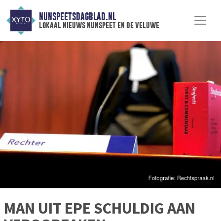
NUNSPEETSDAGBLAD.NL
lokaal nieuws nunspeet en de veluwe
MAN UIT EPE SCHULDIG AAN