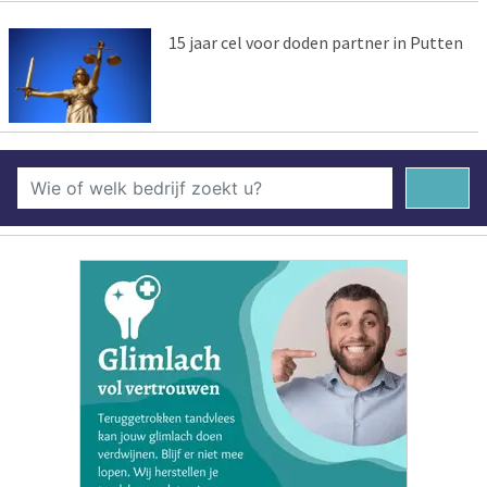
15 jaar cel voor doden partner in Putten