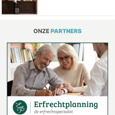
ONZE
PARTNERS