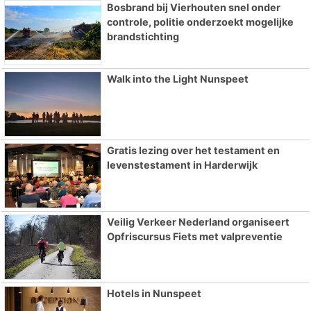
Bosbrand bij Vierhouten snel onder
controle, politie onderzoekt mogelijke
brandstichting
Walk into the Light Nunspeet
Gratis lezing over het testament en
levenstestament in Harderwijk
Veilig Verkeer Nederland organiseert
Opfriscursus Fiets met valpreventie
Hotels in Nunspeet