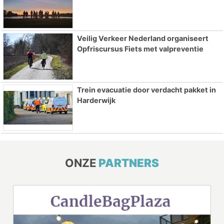
Veilig Verkeer Nederland organiseert
Opfriscursus Fiets met valpreventie
Trein evacuatie door verdacht pakket in
Harderwijk
ONZE
PARTNERS