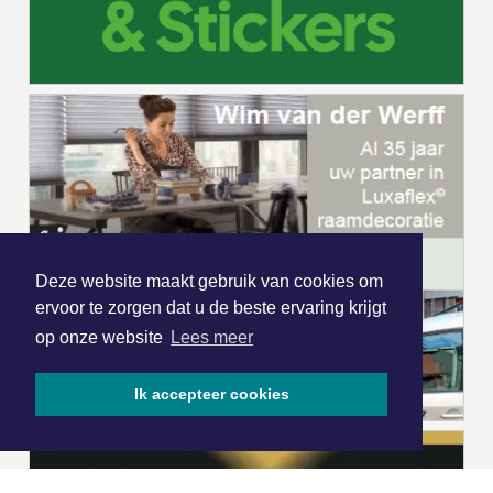
Deze website maakt gebruik van cookies om
ervoor te zorgen dat u de beste ervaring krijgt
op onze website
Lees meer
Ik accepteer cookies