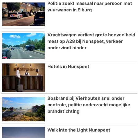
Politie zoekt massaal naar persoon met
vuurwapen in Elburg
Vrachtwagen verliest grote hoeveelheid
mest op A28 bij Nunspeet, verkeer
ondervindt hinder
Hotels in Nunspeet
Bosbrand bij Vierhouten snel onder
controle, politie onderzoekt mogelijke
brandstichting
Walk into the Light Nunspeet