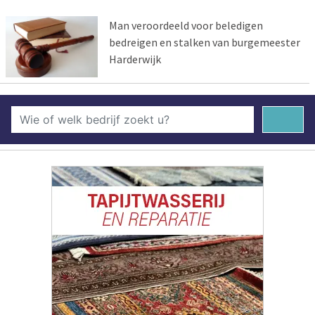
Man veroordeeld voor beledigen
bedreigen en stalken van burgemeester
Harderwijk