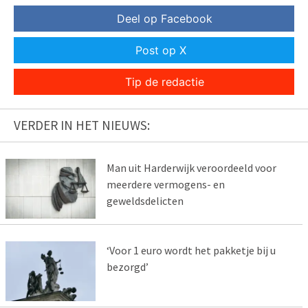
Deel op Facebook
Post op X
Tip de redactie
VERDER IN HET NIEUWS:
Man uit Harderwijk veroordeeld voor
meerdere vermogens- en
geweldsdelicten
‘Voor 1 euro wordt het pakketje bij u
bezorgd’