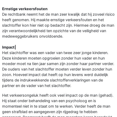
Ernstige verkeersfouten
De rechtbank neemt het de man zeer kwalijk dat hij zoveel risico
heeft genomen. Hij maakte ernstige verkeersfouten en het
slachtoffer kon hier niet op bedacht zijn. Hiermee droeg de man
zijn verantwoordelijkheid ten opzichte van de veiligheid van
medeweggebruikers onvoldoende.
Impact|
Het slachtoffer was een vader van twee zeer jonge kinderen.
Deze kinderen moeten opgroeien zonder hun vader en hun
moeder moet na tien jaar samen zijn zonder haar partner verder.
De ouders van het slachtoffer moeten verder leven zonder hun
zoon. Hoeveel impact dat heeft op hun levens werd duidelijk
tijdens de indrukwekkende slachtofferverklaringen van de
partner en de vader van het slachtoffer.
Het verkeersongeluk heeft ook veel impact op de man (gehad).
Hij staat onder behandeling van een psycholoog en is
momenteel niet in te staat om te werken. Verder heeft de man
geen strafblad en aangegeven zijn rijgedrag te hebben