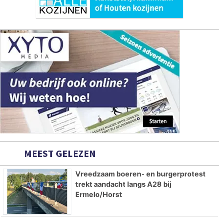
MEEST GELEZEN
Vreedzaam boeren- en burgerprotest
trekt aandacht langs A28 bij
Ermelo/Horst