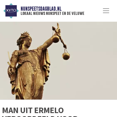
NUNSPEETSDAGBLAD.NL
lokaal nieuws nunspeet en de veluwe
MAN UIT ERMELO