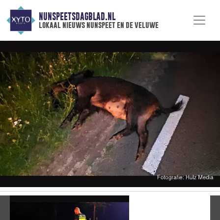
NUNSPEETSDAGBLAD.NL
lokaal nieuws nunspeet en de veluwe