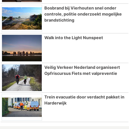
Bosbrand bij Vierhouten snel onder
controle, politie onderzoekt mogelijke
brandstichting
Walk into the Light Nunspeet
Veilig Verkeer Nederland organiseert
Opfriscursus Fiets met valpreventie
Trein evacuatie door verdacht pakket in
Harderwijk