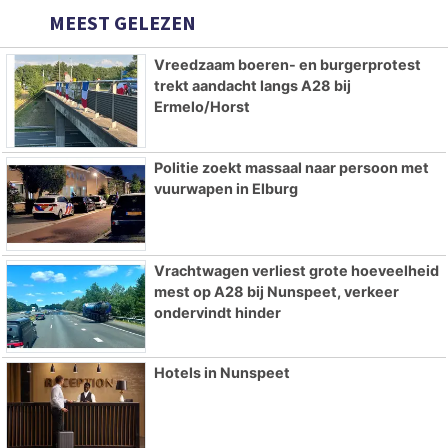
MEEST GELEZEN
Vreedzaam boeren- en burgerprotest
trekt aandacht langs A28 bij
Ermelo/Horst
Politie zoekt massaal naar persoon met
vuurwapen in Elburg
Vrachtwagen verliest grote hoeveelheid
mest op A28 bij Nunspeet, verkeer
ondervindt hinder
Hotels in Nunspeet