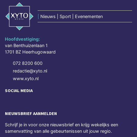
|
Nieuws | Sport | Evenementen
Hoofdvestiging:
van Benthuizenlaan 1
1701 BZ Heerhugowaard
072 8200 600
redactie@xyto.nl
www.xyto.nl
SOCIAL MEDIA
NIEUWSBRIEF AANMELDEN
Schrijf je in voor onze nieuwsbrief en krijg wekelijks een
samenvatting van alle gebeurtenissen uit jouw regio.