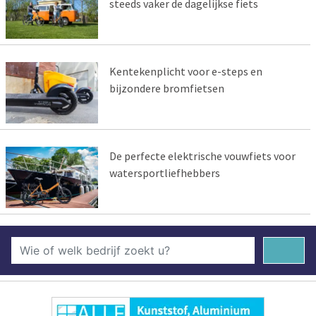
steeds vaker de dagelijkse fiets
Kentekenplicht voor e-steps en
bijzondere bromfietsen
De perfecte elektrische vouwfiets voor
watersportliefhebbers