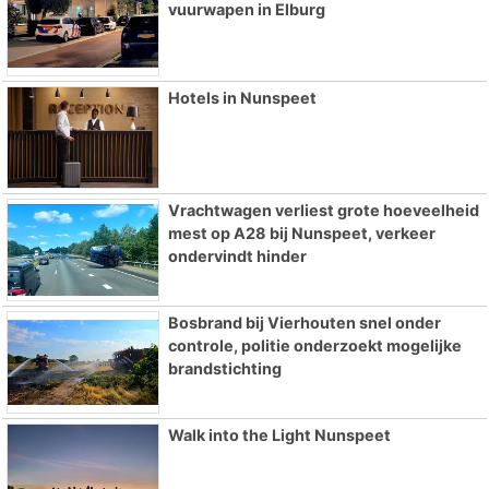
vuurwapen in Elburg
Hotels in Nunspeet
Vrachtwagen verliest grote hoeveelheid
mest op A28 bij Nunspeet, verkeer
ondervindt hinder
Bosbrand bij Vierhouten snel onder
controle, politie onderzoekt mogelijke
brandstichting
Walk into the Light Nunspeet