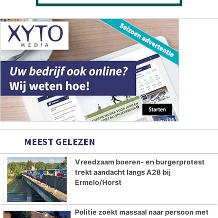
MEEST GELEZEN
Vreedzaam boeren- en burgerprotest
trekt aandacht langs A28 bij
Ermelo/Horst
Politie zoekt massaal naar persoon met