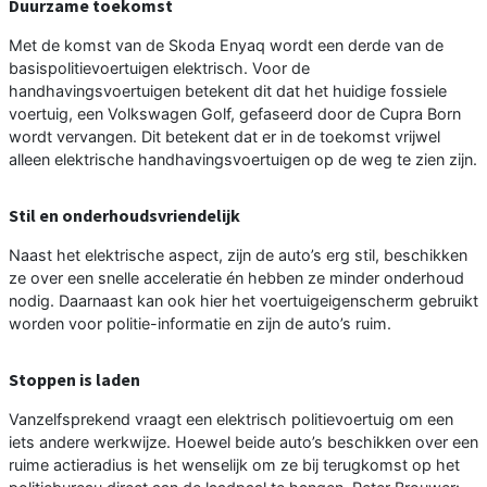
Duurzame toekomst
Met de komst van de Skoda Enyaq wordt een derde van de
basispolitievoertuigen elektrisch. Voor de
handhavingsvoertuigen betekent dit dat het huidige fossiele
voertuig, een Volkswagen Golf, gefaseerd door de Cupra Born
wordt vervangen. Dit betekent dat er in de toekomst vrijwel
alleen elektrische handhavingsvoertuigen op de weg te zien zijn.
Stil en onderhoudsvriendelijk
Naast het elektrische aspect, zijn de auto’s erg stil, beschikken
ze over een snelle acceleratie én hebben ze minder onderhoud
nodig. Daarnaast kan ook hier het voertuigeigenscherm gebruikt
worden voor politie-informatie en zijn de auto’s ruim.
Stoppen is laden
Vanzelfsprekend vraagt een elektrisch politievoertuig om een
iets andere werkwijze. Hoewel beide auto’s beschikken over een
ruime actieradius is het wenselijk om ze bij terugkomst op het