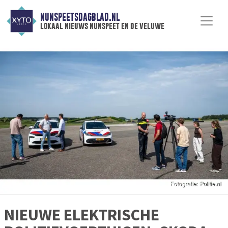
NUNSPEETSDAGBLAD.NL
lokaal nieuws nunspeet en de veluwe
NIEUWE ELEKTRISCHE