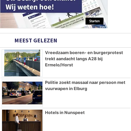
MEEST GELEZEN
Vreedzaam boeren- en burgerprotest
trekt aandacht langs A28 bij
Ermelo/Horst
Politie zoekt massaal naar persoon met
vuurwapen in Elburg
Hotels in Nunspeet