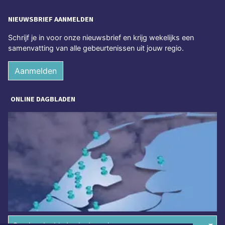
NIEUWSBRIEF AANMELDEN
Schrijf je in voor onze nieuwsbrief en krijg wekelijks een
samenvatting van alle gebeurtenissen uit jouw regio.
Aanmelden
ONLINE DAGBLADEN