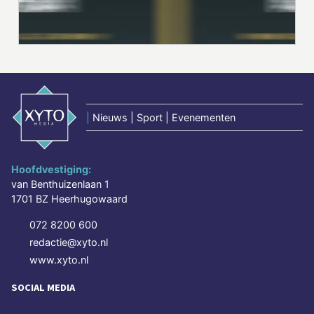
|
Nieuws | Sport | Evenementen
Hoofdvestiging:
van Benthuizenlaan 1
1701 BZ Heerhugowaard
072 8200 600
redactie@xyto.nl
www.xyto.nl
SOCIAL MEDIA