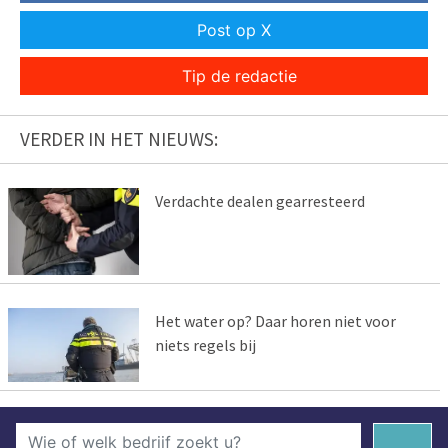
Post op X
Tip de redactie
VERDER IN HET NIEUWS:
Verdachte dealen gearresteerd
Het water op? Daar horen niet voor
niets regels bij