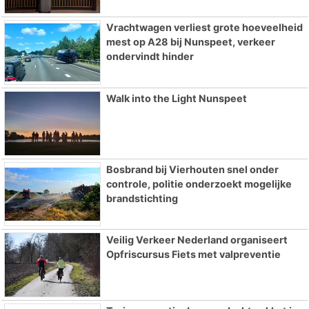
Vrachtwagen verliest grote hoeveelheid
mest op A28 bij Nunspeet, verkeer
ondervindt hinder
Walk into the Light Nunspeet
Bosbrand bij Vierhouten snel onder
controle, politie onderzoekt mogelijke
brandstichting
Veilig Verkeer Nederland organiseert
Opfriscursus Fiets met valpreventie