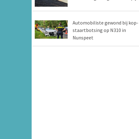
Automobiliste gewond bij kop-
staartbotsing op N310 in
Nunspeet