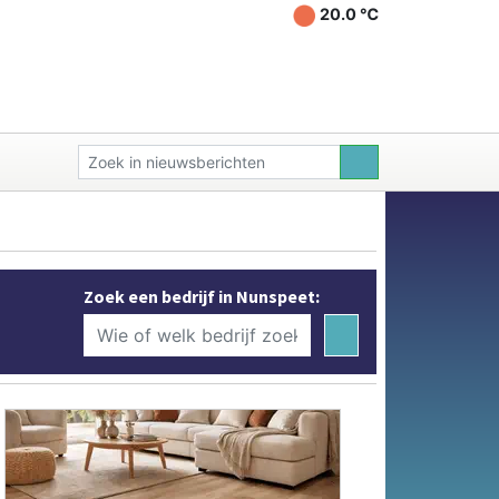
20.0 ℃
Zoek een bedrijf in Nunspeet: