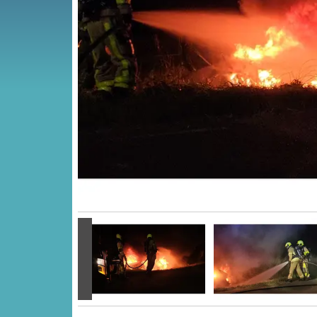
Vorige