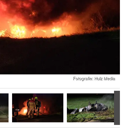
Volgen