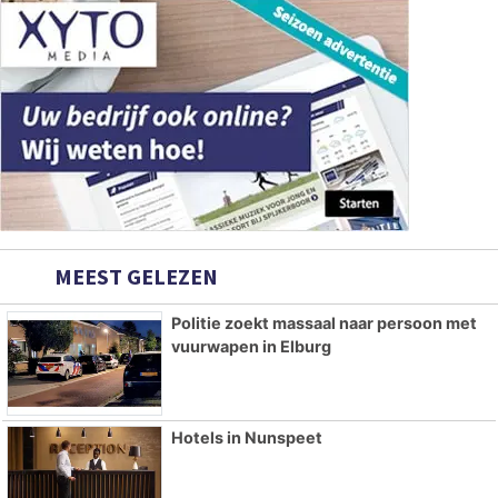
MEEST GELEZEN
Politie zoekt massaal naar persoon met
vuurwapen in Elburg
Hotels in Nunspeet