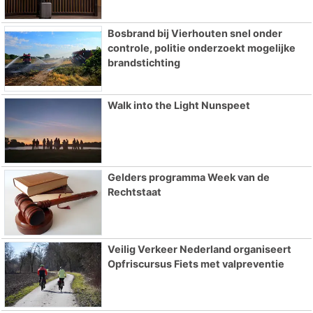
Bosbrand bij Vierhouten snel onder
controle, politie onderzoekt mogelijke
brandstichting
Walk into the Light Nunspeet
Gelders programma Week van de
Rechtstaat
Veilig Verkeer Nederland organiseert
Opfriscursus Fiets met valpreventie