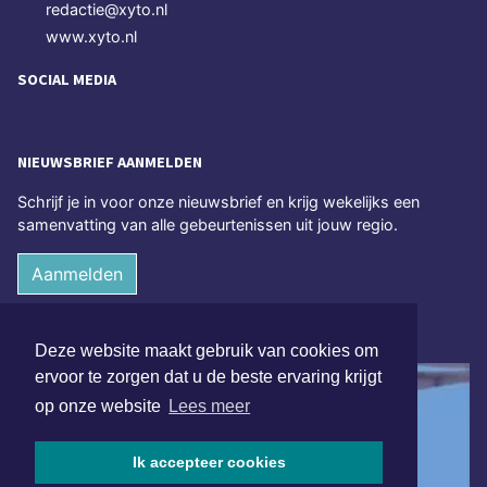
redactie@xyto.nl
www.xyto.nl
SOCIAL MEDIA
NIEUWSBRIEF AANMELDEN
Schrijf je in voor onze nieuwsbrief en krijg wekelijks een
samenvatting van alle gebeurtenissen uit jouw regio.
Aanmelden
ONLINE DAGBLADEN
Deze website maakt gebruik van cookies om
ervoor te zorgen dat u de beste ervaring krijgt
op onze website
Lees meer
Ik accepteer cookies