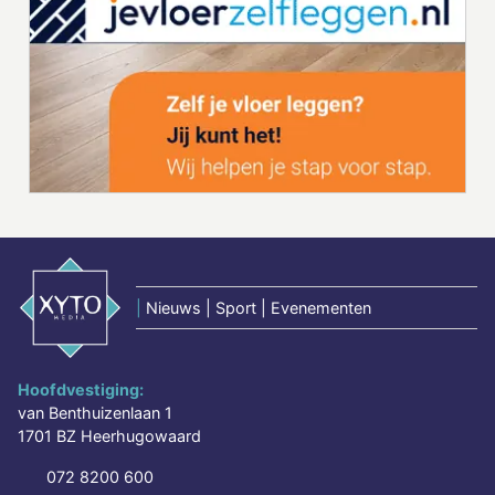
|
Nieuws | Sport | Evenementen
Hoofdvestiging:
van Benthuizenlaan 1
1701 BZ Heerhugowaard
072 8200 600