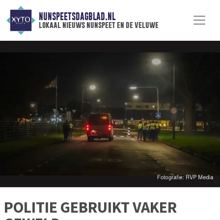
NUNSPEETSDAGBLAD.NL
lokaal nieuws nunspeet en de veluwe
POLITIE GEBRUIKT VAKER