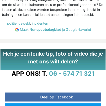
om de situatie te kalmeren en is er professioneel gehandeld? De
lessen uit deze zaken worden besproken in teams, gebruikt in
trainingen en kunnen leiden tot aanpassingen in het beleid.’
politie
,
geweld
,
incidenten
Maak
Nunspeetsdagblad
je Google-favoriet
Heb je een leuke tip, foto of video die je
met ons wilt delen?
APP ONS!
T.
06 - 574 71 321
Deel op Facebook