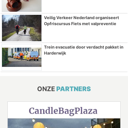
Veilig Verkeer Nederland organiseert
Opfriscursus Fiets met valpreventie
Trein evacuatie door verdacht pakket in
Harderwijk
ONZE
PARTNERS