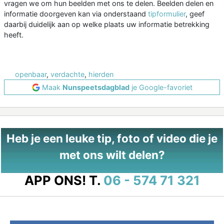
vragen we om hun beelden met ons te delen. Beelden delen en
informatie doorgeven kan via onderstaand
tipformulier
, geef
daarbij duidelijk aan op welke plaats uw informatie betrekking
heeft.
openbaar
,
verdachte
,
hierden
Maak
Nunspeetsdagblad
je Google-favoriet
Heb je een leuke tip, foto of video die je
met ons wilt delen?
APP ONS!
T.
06 - 574 71 321