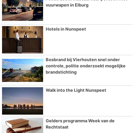
vuurwapen in Elburg
Hotels in Nunspeet
Bosbrand bij Vierhouten snel onder
controle, politie onderzoekt mogelijke
brandstichting
Walk into the Light Nunspeet
Gelders programma Week van de
Rechtstaat