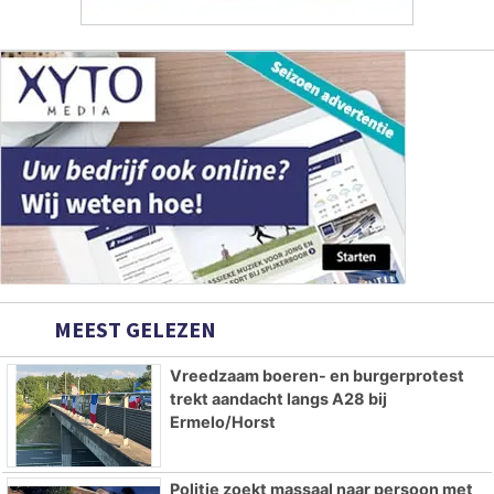
MEEST GELEZEN
Vreedzaam boeren- en burgerprotest
trekt aandacht langs A28 bij
Ermelo/Horst
Politie zoekt massaal naar persoon met