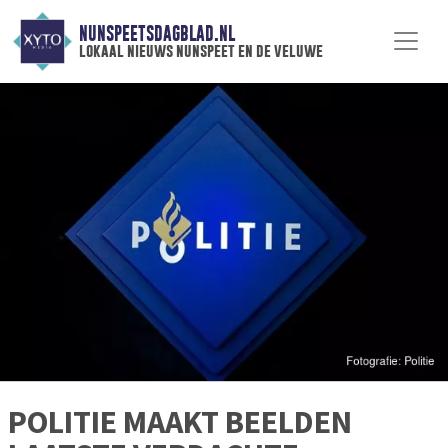
NUNSPEETSDAGBLAD.NL
lokaal nieuws nunspeet en de veluwe
POLITIE MAAKT BEELDEN