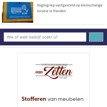
Vogelgriep vastgesteld op kleinschalige
locatie in Hierden