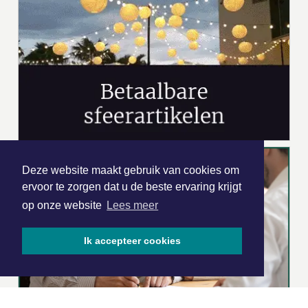
Deze website maakt gebruik van cookies om
ervoor te zorgen dat u de beste ervaring krijgt
op onze website
Lees meer
Ik accepteer cookies