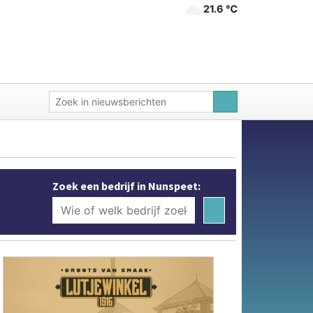
21.6 ℃
Zoek een bedrijf in Nunspeet: