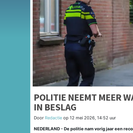
POLITIE NEEMT MEER W
IN BESLAG
Door
Redactie
op
12 mei 2026, 14:52 uur
NEDERLAND - De politie nam vorig jaar een reco