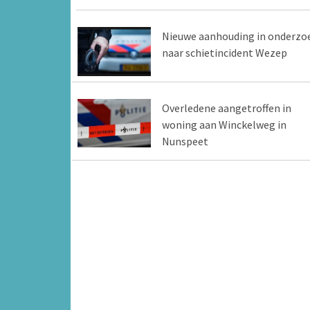
Nieuwe aanhouding in onderzo
naar schietincident Wezep
Overledene aangetroffen in
woning aan Winckelweg in
Nunspeet