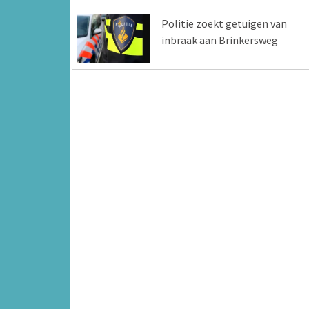
Politie zoekt getuigen van
inbraak aan Brinkersweg