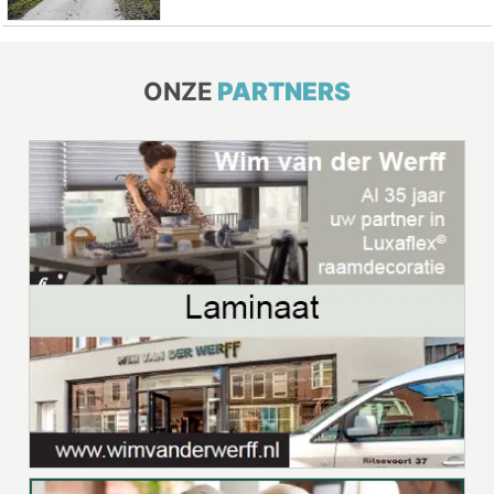
ONZE
PARTNERS