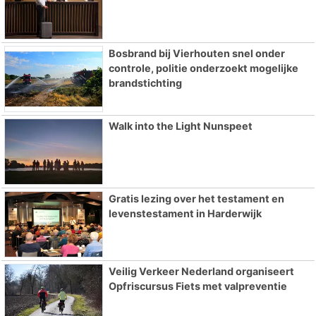
Bosbrand bij Vierhouten snel onder
controle, politie onderzoekt mogelijke
brandstichting
Walk into the Light Nunspeet
Gratis lezing over het testament en
levenstestament in Harderwijk
Veilig Verkeer Nederland organiseert
Opfriscursus Fiets met valpreventie