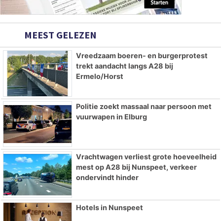
MEEST GELEZEN
Vreedzaam boeren- en burgerprotest
trekt aandacht langs A28 bij
Ermelo/Horst
Politie zoekt massaal naar persoon met
vuurwapen in Elburg
Vrachtwagen verliest grote hoeveelheid
mest op A28 bij Nunspeet, verkeer
ondervindt hinder
Hotels in Nunspeet