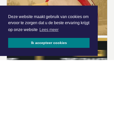
Deze website maakt gebruik van cookies om
ervoor te zorgen dat u de beste ervaring krijgt
op onze website
Lees meer
Ik accepteer cookies