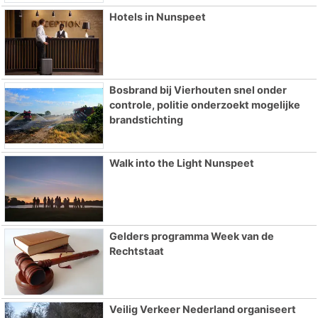
Hotels in Nunspeet
Bosbrand bij Vierhouten snel onder
controle, politie onderzoekt mogelijke
brandstichting
Walk into the Light Nunspeet
Gelders programma Week van de
Rechtstaat
Veilig Verkeer Nederland organiseert