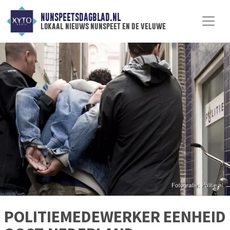
NUNSPEETSDAGBLAD.NL
lokaal nieuws nunspeet en de veluwe
POLITIEMEDEWERKER EENHEID