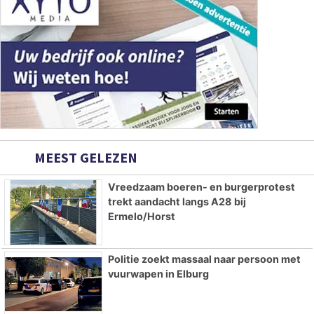
MEEST GELEZEN
Vreedzaam boeren- en burgerprotest
trekt aandacht langs A28 bij
Ermelo/Horst
Politie zoekt massaal naar persoon met
vuurwapen in Elburg