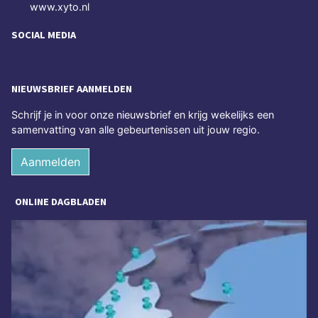
www.xyto.nl
SOCIAL MEDIA
NIEUWSBRIEF AANMELDEN
Schrijf je in voor onze nieuwsbrief en krijg wekelijks een
samenvatting van alle gebeurtenissen uit jouw regio.
Aanmelden
ONLINE DAGBLADEN