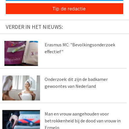
Tip de redactie
VERDER IN HET NIEUWS:
Erasmus MC: "Bevolkingsonderzoek
effectief"
Onderzoek: dit zijn de badkamer
gewoontes van Nederland
Man en vrouw aangehouden voor
betrokkenheid bij de dood van vrouw in
Ermelo