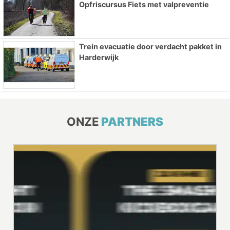
Opfriscursus Fiets met valpreventie
Trein evacuatie door verdacht pakket in
Harderwijk
ONZE
PARTNERS