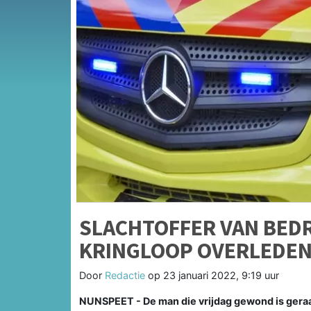
SLACHTOFFER VAN BEDR
KRINGLOOP OVERLEDE
Door
Redactie
op
23 januari 2022, 9:19 uur
NUNSPEET - De man die vrijdag gewond is geraak