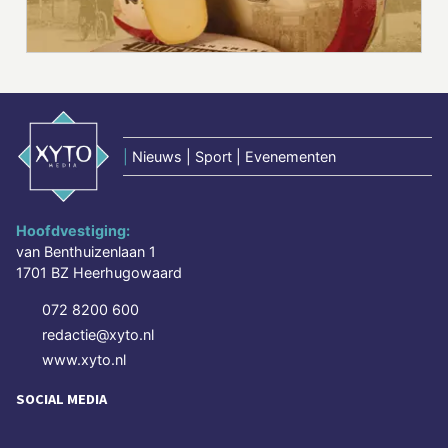
|
Nieuws | Sport | Evenementen
Hoofdvestiging:
van Benthuizenlaan 1
1701 BZ Heerhugowaard
072 8200 600
redactie@xyto.nl
www.xyto.nl
SOCIAL MEDIA