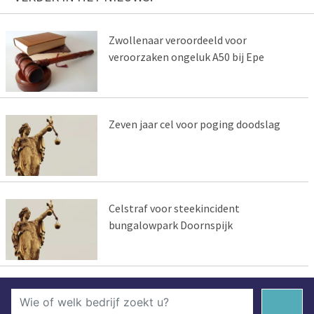
Zwollenaar veroordeeld voor
veroorzaken ongeluk A50 bij Epe
Zeven jaar cel voor poging doodslag
Celstraf voor steekincident
bungalowpark Doornspijk