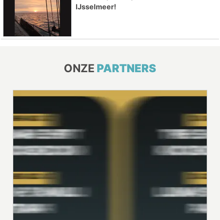
IJsselmeer!
ONZE
PARTNERS