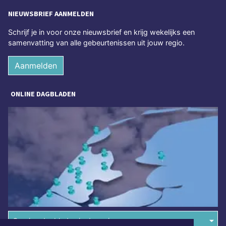
NIEUWSBRIEF AANMELDEN
Schrijf je in voor onze nieuwsbrief en krijg wekelijks een
samenvatting van alle gebeurtenissen uit jouw regio.
Aanmelden
ONLINE DAGBLADEN
Overige dagbladen in de regio