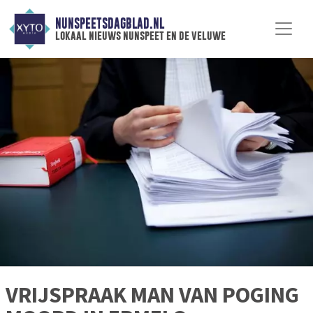
NUNSPEETSDAGBLAD.NL
lokaal nieuws nunspeet en de veluwe
VRIJSPRAAK MAN VAN POGING