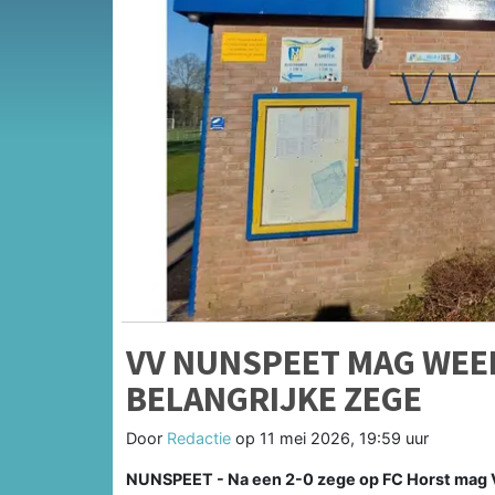
VV NUNSPEET MAG WEE
BELANGRIJKE ZEGE
Door
Redactie
op
11 mei 2026, 19:59 uur
NUNSPEET - Na een 2-0 zege op FC Horst mag 