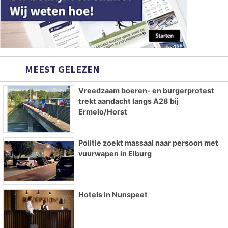
MEEST GELEZEN
Vreedzaam boeren- en burgerprotest
trekt aandacht langs A28 bij
Ermelo/Horst
Politie zoekt massaal naar persoon met
vuurwapen in Elburg
Hotels in Nunspeet