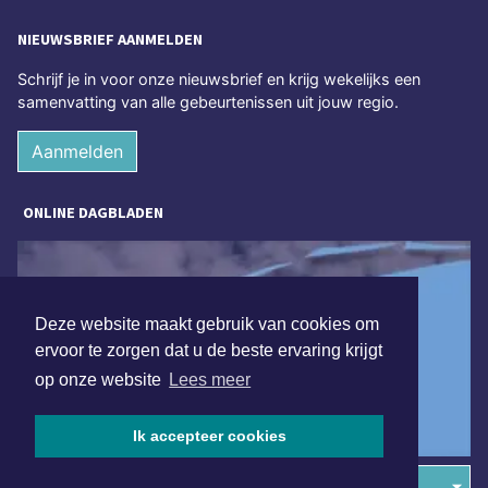
NIEUWSBRIEF AANMELDEN
Schrijf je in voor onze nieuwsbrief en krijg wekelijks een
samenvatting van alle gebeurtenissen uit jouw regio.
Aanmelden
ONLINE DAGBLADEN
Deze website maakt gebruik van cookies om
ervoor te zorgen dat u de beste ervaring krijgt
op onze website
Lees meer
Ik accepteer cookies
Overige dagbladen in de regio