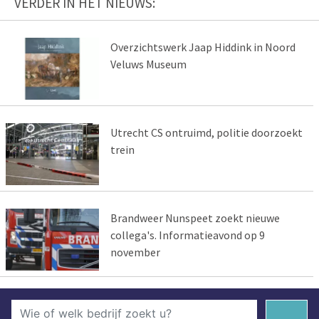
VERDER IN HET NIEUWS:
Overzichtswerk Jaap Hiddink in Noord
Veluws Museum
Utrecht CS ontruimd, politie doorzoekt
trein
Brandweer Nunspeet zoekt nieuwe
collega's. Informatieavond op 9
november