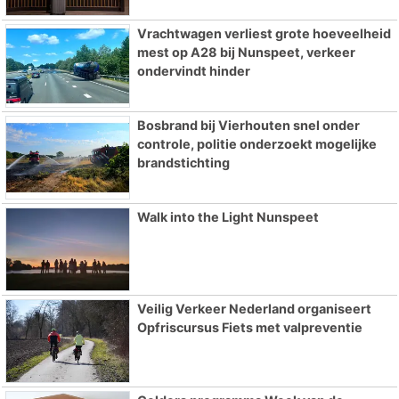
Vrachtwagen verliest grote hoeveelheid
mest op A28 bij Nunspeet, verkeer
ondervindt hinder
Bosbrand bij Vierhouten snel onder
controle, politie onderzoekt mogelijke
brandstichting
Walk into the Light Nunspeet
Veilig Verkeer Nederland organiseert
Opfriscursus Fiets met valpreventie