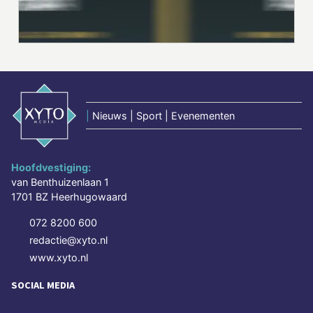
|
Nieuws | Sport | Evenementen
Hoofdvestiging:
van Benthuizenlaan 1
1701 BZ Heerhugowaard
072 8200 600
redactie@xyto.nl
www.xyto.nl
SOCIAL MEDIA