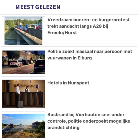
MEEST GELEZEN
Vreedzaam boeren- en burgerprotest
trekt aandacht langs A28 bij
Ermelo/Horst
Politie zoekt massaal naar persoon met
vuurwapen in Elburg
Hotels in Nunspeet
Bosbrand bij Vierhouten snel onder
controle, politie onderzoekt mogelijke
brandstichting