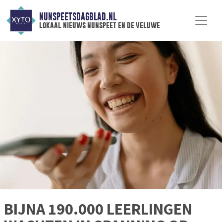
NUNSPEETSDAGBLAD.NL
lokaal nieuws nunspeet en de veluwe
BIJNA 190.000 LEERLINGEN