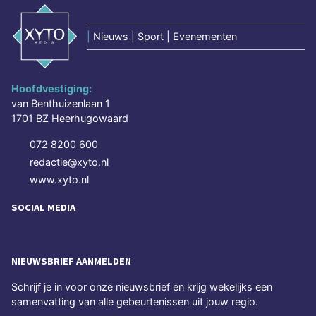
|
Nieuws | Sport | Evenementen
Hoofdvestiging:
van Benthuizenlaan 1
1701 BZ Heerhugowaard
072 8200 600
redactie@xyto.nl
www.xyto.nl
SOCIAL MEDIA
NIEUWSBRIEF AANMELDEN
Schrijf je in voor onze nieuwsbrief en krijg wekelijks een
samenvatting van alle gebeurtenissen uit jouw regio.