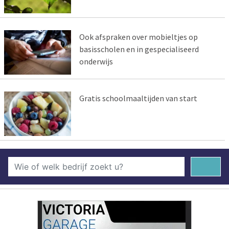
Ook afspraken over mobieltjes op
basisscholen en in gespecialiseerd
onderwijs
Gratis schoolmaaltijden van start