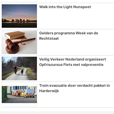
Walk into the Light Nunspeet
Gelders programma Week van de
Rechtstaat
Veilig Verkeer Nederland organiseert
Opfriscursus Fiets met valpreventie
Trein evacuatie door verdacht pakket in
Harderwijk