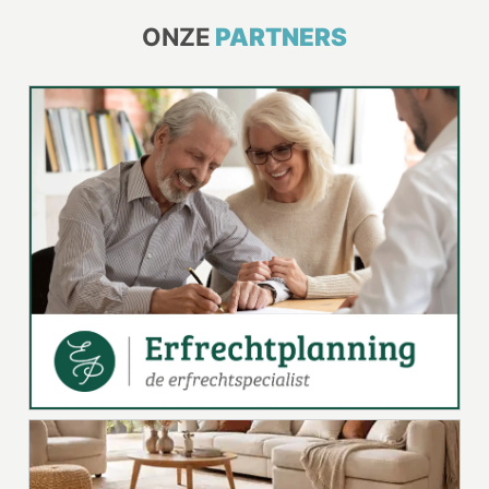
ONZE
PARTNERS