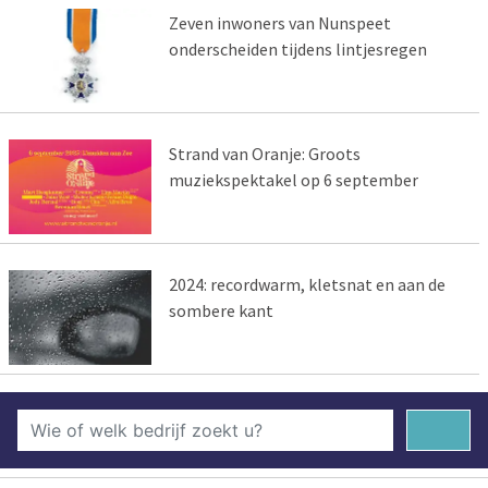
Zeven inwoners van Nunspeet
onderscheiden tijdens lintjesregen
Strand van Oranje: Groots
muziekspektakel op 6 september
2024: recordwarm, kletsnat en aan de
sombere kant