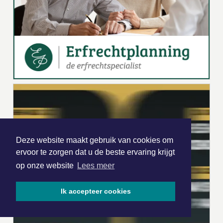
Deze website maakt gebruik van cookies om
ervoor te zorgen dat u de beste ervaring krijgt
op onze website
Lees meer
Ik accepteer cookies