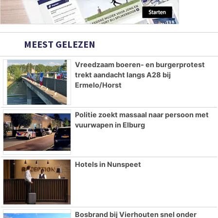
MEEST GELEZEN
Vreedzaam boeren- en burgerprotest
trekt aandacht langs A28 bij
Ermelo/Horst
Politie zoekt massaal naar persoon met
vuurwapen in Elburg
Hotels in Nunspeet
Bosbrand bij Vierhouten snel onder