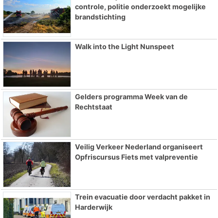
controle, politie onderzoekt mogelijke
brandstichting
Walk into the Light Nunspeet
Gelders programma Week van de
Rechtstaat
Veilig Verkeer Nederland organiseert
Opfriscursus Fiets met valpreventie
Trein evacuatie door verdacht pakket in
Harderwijk