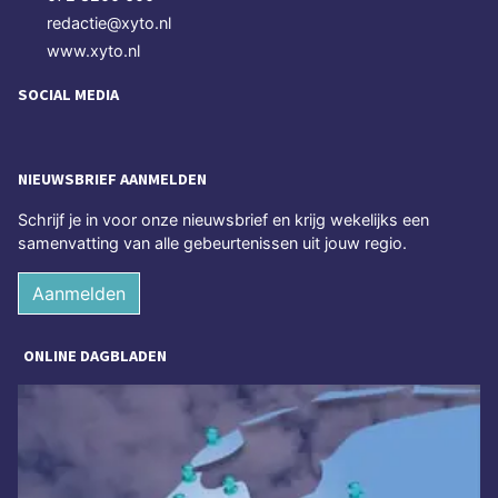
redactie@xyto.nl
www.xyto.nl
SOCIAL MEDIA
NIEUWSBRIEF AANMELDEN
Schrijf je in voor onze nieuwsbrief en krijg wekelijks een
samenvatting van alle gebeurtenissen uit jouw regio.
Aanmelden
ONLINE DAGBLADEN