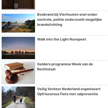
Bosbrand bij Vierhouten snel onder
controle, politie onderzoekt mogelijke
brandstichting
Walk into the Light Nunspeet
Gelders programma Week van de
Rechtstaat
Veilig Verkeer Nederland organiseert
Opfriscursus Fiets met valpreventie