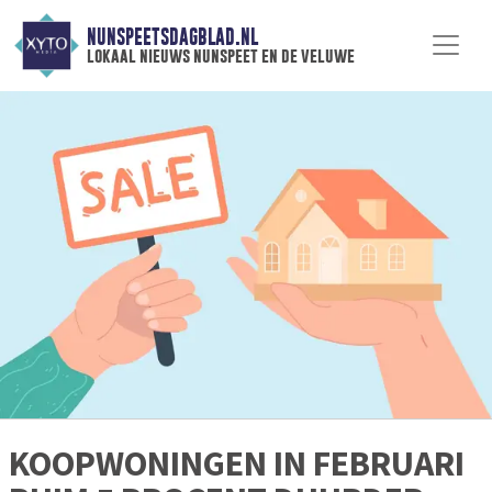
NUNSPEETSDAGBLAD.NL
lokaal nieuws nunspeet en de veluwe
KOOPWONINGEN IN FEBRUARI