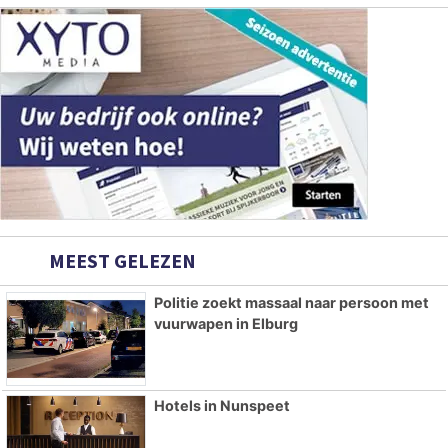
MEEST GELEZEN
Politie zoekt massaal naar persoon met
vuurwapen in Elburg
Hotels in Nunspeet