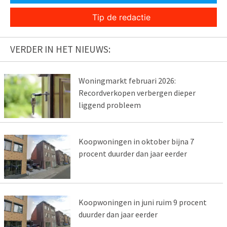
Tip de redactie
VERDER IN HET NIEUWS:
Woningmarkt februari 2026:
Recordverkopen verbergen dieper
liggend probleem
Koopwoningen in oktober bijna 7
procent duurder dan jaar eerder
Koopwoningen in juni ruim 9 procent
duurder dan jaar eerder