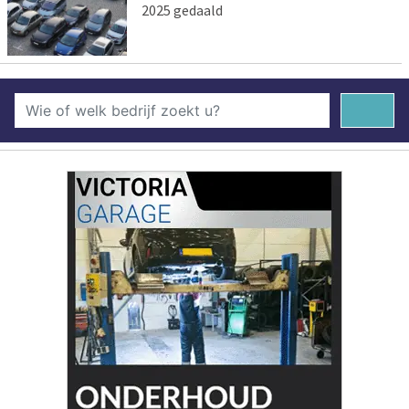
2025 gedaald