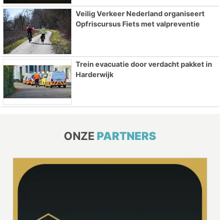
Veilig Verkeer Nederland organiseert
Opfriscursus Fiets met valpreventie
Trein evacuatie door verdacht pakket in
Harderwijk
ONZE
PARTNERS