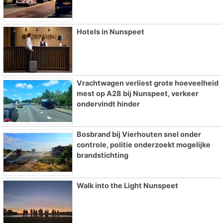
Hotels in Nunspeet
Vrachtwagen verliest grote hoeveelheid
mest op A28 bij Nunspeet, verkeer
ondervindt hinder
Bosbrand bij Vierhouten snel onder
controle, politie onderzoekt mogelijke
brandstichting
Walk into the Light Nunspeet