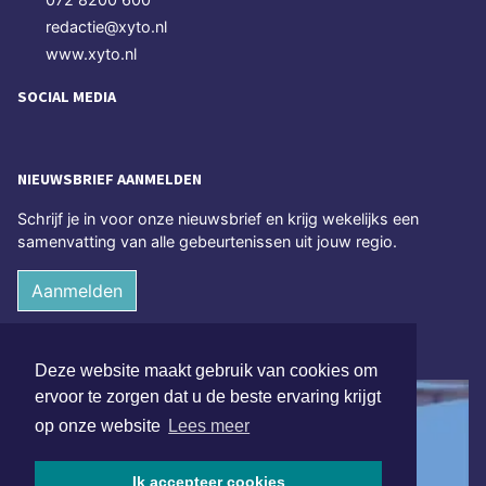
redactie@xyto.nl
www.xyto.nl
SOCIAL MEDIA
NIEUWSBRIEF AANMELDEN
Schrijf je in voor onze nieuwsbrief en krijg wekelijks een
samenvatting van alle gebeurtenissen uit jouw regio.
Aanmelden
ONLINE DAGBLADEN
Deze website maakt gebruik van cookies om
ervoor te zorgen dat u de beste ervaring krijgt
op onze website
Lees meer
Ik accepteer cookies