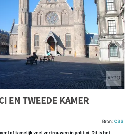
CI EN TWEEDE KAMER
Bron:
CBS
el of tamelijk veel vertrouwen in politici. Dit is het