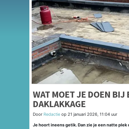
WAT MOET JE DOEN BIJ
DAKLAKKAGE
Door
Redactie
op
21 januari 2026, 11:04 uur
Je hoort ineens getik. Dan zie je een natte plek