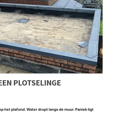
 EEN PLOTSELINGE
 op het plafond. Water drupt langs de muur. Paniek ligt