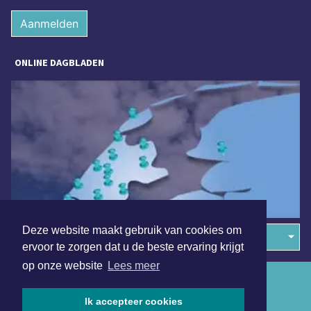
Aanmelden
ONLINE DAGBLADEN
Deze website maakt gebruik van cookies om
Overige dagbladen in de regio
ervoor te zorgen dat u de beste ervaring krijgt
op onze website
Lees meer
Algemene voorwaarden
Ik accepteer cookies
Disclaimer