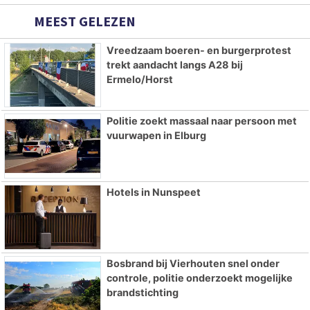
MEEST GELEZEN
Vreedzaam boeren- en burgerprotest
trekt aandacht langs A28 bij
Ermelo/Horst
Politie zoekt massaal naar persoon met
vuurwapen in Elburg
Hotels in Nunspeet
Bosbrand bij Vierhouten snel onder
controle, politie onderzoekt mogelijke
brandstichting