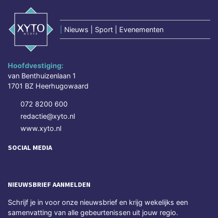
|
Nieuws | Sport | Evenementen
Hoofdvestiging:
van Benthuizenlaan 1
1701 BZ Heerhugowaard
072 8200 600
redactie@xyto.nl
www.xyto.nl
SOCIAL MEDIA
NIEUWSBRIEF AANMELDEN
Schrijf je in voor onze nieuwsbrief en krijg wekelijks een
samenvatting van alle gebeurtenissen uit jouw regio.