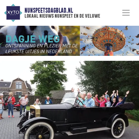
NUNSPEETSDAGBLAD.NL
lokaal nieuws nunspeet en de veluwe