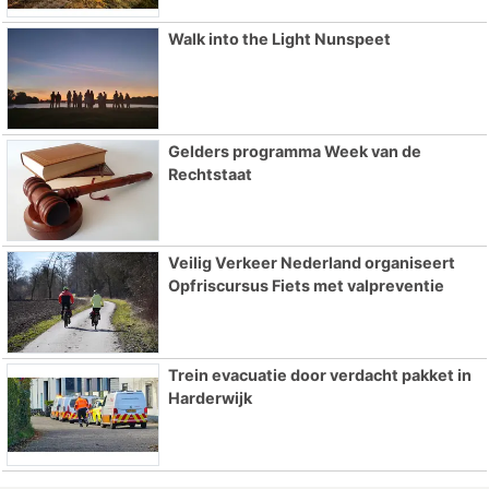
Walk into the Light Nunspeet
Gelders programma Week van de
Rechtstaat
Veilig Verkeer Nederland organiseert
Opfriscursus Fiets met valpreventie
Trein evacuatie door verdacht pakket in
Harderwijk