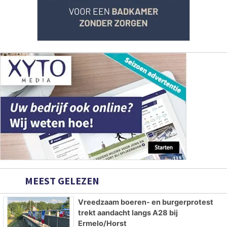
MEEST GELEZEN
Vreedzaam boeren- en burgerprotest
trekt aandacht langs A28 bij
Ermelo/Horst