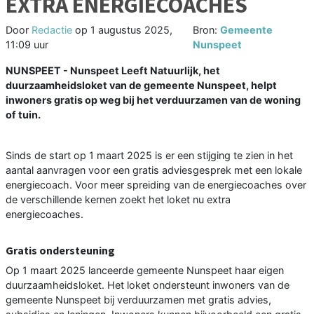
EXTRA ENERGIECOACHES
Door
Redactie
op
1 augustus 2025,
Bron:
Gemeente
11:09 uur
Nunspeet
NUNSPEET - Nunspeet Leeft Natuurlijk, het
duurzaamheidsloket van de gemeente Nunspeet, helpt
inwoners gratis op weg bij het verduurzamen van de woning
of tuin.
Sinds de start op 1 maart 2025 is er een stijging te zien in het
aantal aanvragen voor een gratis adviesgesprek met een lokale
energiecoach. Voor meer spreiding van de energiecoaches over
de verschillende kernen zoekt het loket nu extra
energiecoaches.
Gratis ondersteuning
Op 1 maart 2025 lanceerde gemeente Nunspeet haar eigen
duurzaamheidsloket. Het loket ondersteunt inwoners van de
gemeente Nunspeet bij verduurzamen met gratis advies,