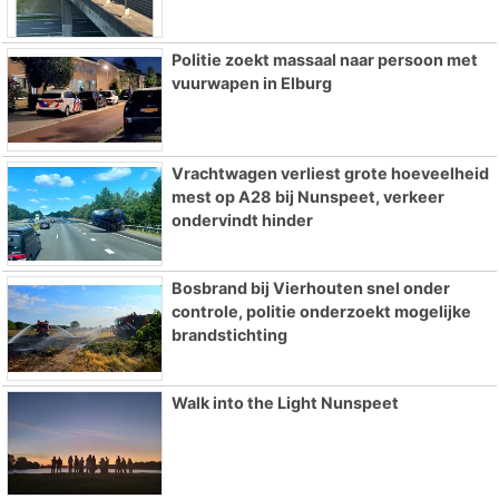
Politie zoekt massaal naar persoon met
vuurwapen in Elburg
Vrachtwagen verliest grote hoeveelheid
mest op A28 bij Nunspeet, verkeer
ondervindt hinder
Bosbrand bij Vierhouten snel onder
controle, politie onderzoekt mogelijke
brandstichting
Walk into the Light Nunspeet