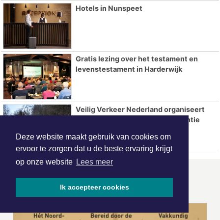
Hotels in Nunspeet
Gratis lezing over het testament en
levenstestament in Harderwijk
Veilig Verkeer Nederland organiseert
Opfriscursus Fiets met valpreventie
Deze website maakt gebruik van cookies om
ervoor te zorgen dat u de beste ervaring krijgt
op onze website
Lees meer
ONZE
PARTNERS
Ik accepteer cookies