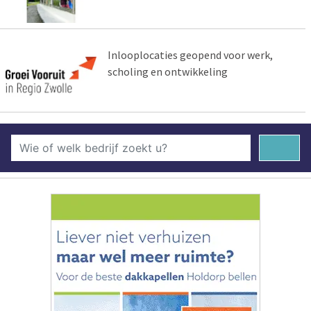
Inlooplocaties geopend voor werk,
scholing en ontwikkeling