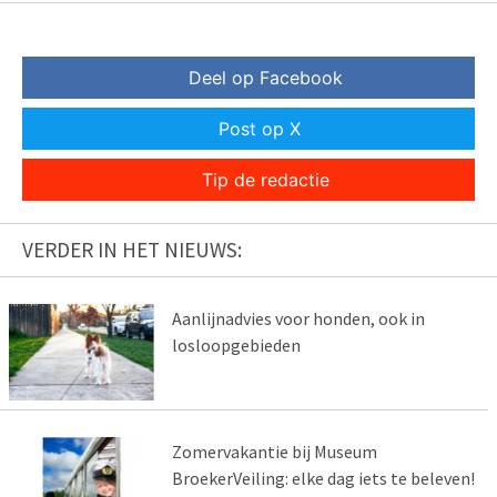
Deel op Facebook
Post op X
Tip de redactie
VERDER IN HET NIEUWS:
Aanlijnadvies voor honden, ook in
losloopgebieden
Zomervakantie bij Museum
BroekerVeiling: elke dag iets te beleven!