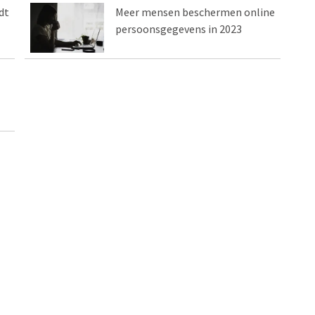
dt
Meer mensen beschermen online
persoonsgegevens in 2023