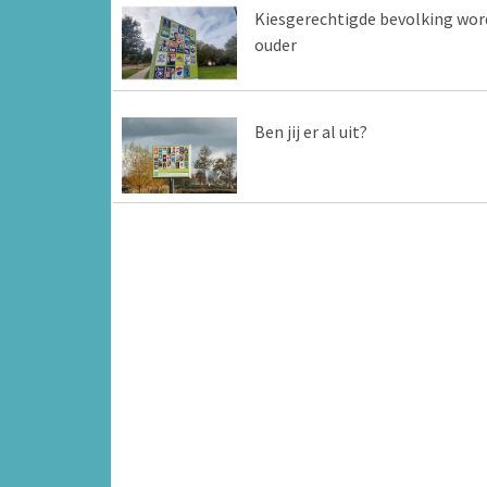
Kiesgerechtigde bevolking wor
ouder
Ben jij er al uit?