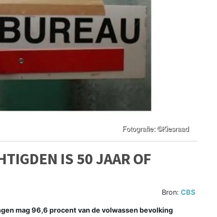
TIGDEN IS 50 JAAR OF
Bron:
CBS
en mag 96,6 procent van de volwassen bevolking