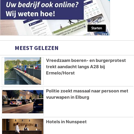
MEEST GELEZEN
Vreedzaam boeren- en burgerprotest
trekt aandacht langs A28 bij
Ermelo/Horst
Politie zoekt massaal naar persoon met
vuurwapen in Elburg
Hotels in Nunspeet