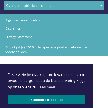
Overige dagbladen in de regio
Algemene voorwaarden
Disclaimer
Privacy Statement
Copyright (c) 2026 | Nunspeetsdagblad.nl - Alle rechten
voorbehouden
Deze website maakt gebruik van cookies om
ervoor te zorgen dat u de beste ervaring krijgt
op onze website
Lees meer
Ik accepteer cookies