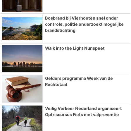
Bosbrand bij Vierhouten snel onder
controle, politie onderzoekt mogelijke
brandstichting
Walk into the Light Nunspeet
Gelders programma Week van de
Rechtstaat
Veilig Verkeer Nederland organiseert
Opfriscursus Fiets met valpreventie