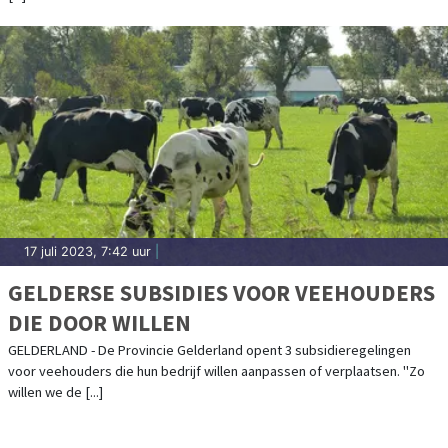
17 juli 2023, 7:42 uur
|
GELDERSE SUBSIDIES VOOR VEEHOUDERS
DIE DOOR WILLEN
GELDERLAND - De Provincie Gelderland opent 3 subsidieregelingen
voor veehouders die hun bedrijf willen aanpassen of verplaatsen. "Zo
willen we de [...]