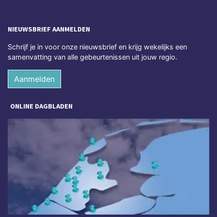
NIEUWSBRIEF AANMELDEN
Schrijf je in voor onze nieuwsbrief en krijg wekelijks een
samenvatting van alle gebeurtenissen uit jouw regio.
Aanmelden
ONLINE DAGBLADEN