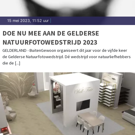
15 mei 2023, 11:52 uur
|
DOE NU MEE AAN DE GELDERSE
NATUURFOTOWEDSTRIJD 2023
GELDERLAND - BuitenGewoon organiseert dit jaar voor de vijfde keer
de Gelderse Natuurfotowedstrijd. Dé wedstrijd voor natuurliefhebbers
die de [...]