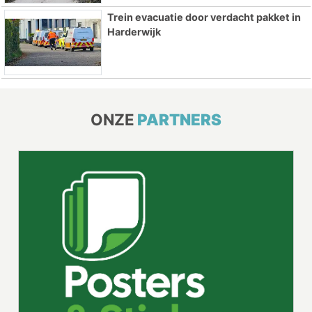
Trein evacuatie door verdacht pakket in
Harderwijk
ONZE
PARTNERS