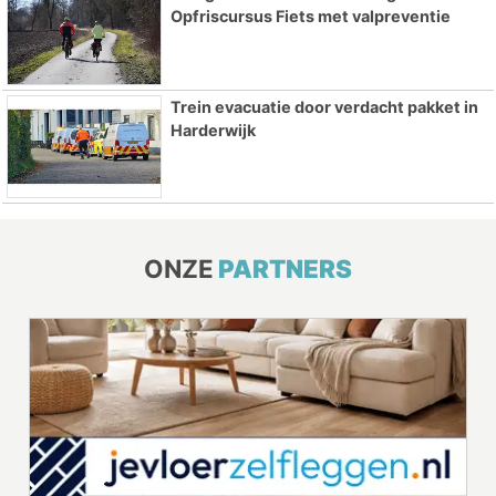
Opfriscursus Fiets met valpreventie
Trein evacuatie door verdacht pakket in
Harderwijk
ONZE
PARTNERS