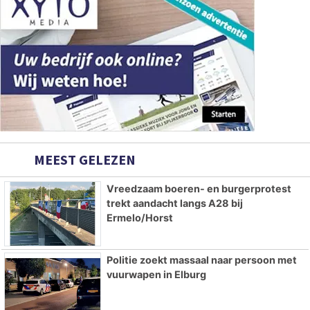
MEEST GELEZEN
Vreedzaam boeren- en burgerprotest
trekt aandacht langs A28 bij
Ermelo/Horst
Politie zoekt massaal naar persoon met
vuurwapen in Elburg