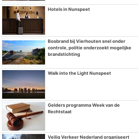
Hotels in Nunspeet
Bosbrand bij Vierhouten snel onder
controle, politie onderzoekt mogelijke
brandstichting
Walk into the Light Nunspeet
Gelders programma Week van de
Rechtstaat
Veilig Verkeer Nederland organiseert