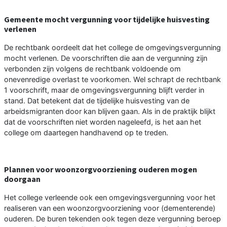
Gemeente mocht vergunning voor tijdelijke huisvesting
verlenen
De rechtbank oordeelt dat het college de omgevingsvergunning
mocht verlenen. De voorschriften die aan de vergunning zijn
verbonden zijn volgens de rechtbank voldoende om
onevenredige overlast te voorkomen. Wel schrapt de rechtbank
1 voorschrift, maar de omgevingsvergunning blijft verder in
stand. Dat betekent dat de tijdelijke huisvesting van de
arbeidsmigranten door kan blijven gaan. Als in de praktijk blijkt
dat de voorschriften niet worden nageleefd, is het aan het
college om daartegen handhavend op te treden.
Plannen voor woonzorgvoorziening ouderen mogen
doorgaan
Het college verleende ook een omgevingsvergunning voor het
realiseren van een woonzorgvoorziening voor (dementerende)
ouderen. De buren tekenden ook tegen deze vergunning beroep