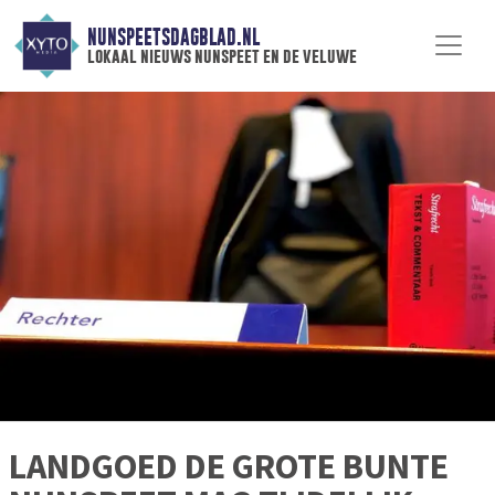
NUNSPEETSDAGBLAD.NL
lokaal nieuws nunspeet en de veluwe
LANDGOED DE GROTE BUNTE