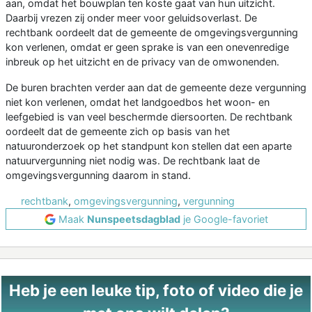
aan, omdat het bouwplan ten koste gaat van hun uitzicht.
Daarbij vrezen zij onder meer voor geluidsoverlast. De
rechtbank oordeelt dat de gemeente de omgevingsvergunning
kon verlenen, omdat er geen sprake is van een onevenredige
inbreuk op het uitzicht en de privacy van de omwonenden.
De buren brachten verder aan dat de gemeente deze vergunning
niet kon verlenen, omdat het landgoedbos het woon- en
leefgebied is van veel beschermde diersoorten. De rechtbank
oordeelt dat de gemeente zich op basis van het
natuuronderzoek op het standpunt kon stellen dat een aparte
natuurvergunning niet nodig was. De rechtbank laat de
omgevingsvergunning daarom in stand.
rechtbank
,
omgevingsvergunning
,
vergunning
Maak
Nunspeetsdagblad
je Google-favoriet
Heb je een leuke tip, foto of video die je