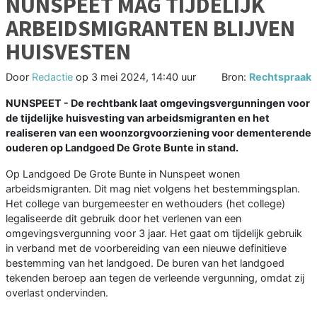
NUNSPEET MAG TIJDELIJK
ARBEIDSMIGRANTEN BLIJVEN
HUISVESTEN
Door
Redactie
op
3 mei 2024, 14:40 uur
Bron:
Rechtspraak
NUNSPEET - De rechtbank laat omgevingsvergunningen voor
de tijdelijke huisvesting van arbeidsmigranten en het
realiseren van een woonzorgvoorziening voor dementerende
ouderen op Landgoed De Grote Bunte in stand.
Op Landgoed De Grote Bunte in Nunspeet wonen
arbeidsmigranten. Dit mag niet volgens het bestemmingsplan.
Het college van burgemeester en wethouders (het college)
legaliseerde dit gebruik door het verlenen van een
omgevingsvergunning voor 3 jaar. Het gaat om tijdelijk gebruik
in verband met de voorbereiding van een nieuwe definitieve
bestemming van het landgoed. De buren van het landgoed
tekenden beroep aan tegen de verleende vergunning, omdat zij
overlast ondervinden.