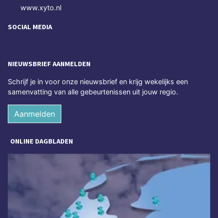
www.xyto.nl
SOCIAL MEDIA
NIEUWSBRIEF AANMELDEN
Schrijf je in voor onze nieuwsbrief en krijg wekelijks een
samenvatting van alle gebeurtenissen uit jouw regio.
Aanmelden
ONLINE DAGBLADEN