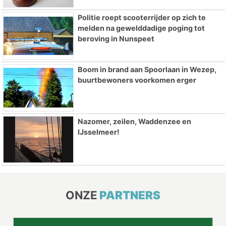
Politie roept scooterrijder op zich te
melden na gewelddadige poging tot
beroving in Nunspeet
Boom in brand aan Spoorlaan in Wezep,
buurtbewoners voorkomen erger
Nazomer, zeilen, Waddenzee en
IJsselmeer!
ONZE
PARTNERS