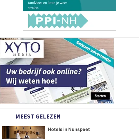
MEEST GELEZEN
Hotels in Nunspeet