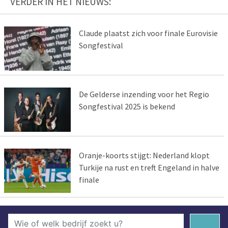
VERDER IN HET NIEUWS:
Claude plaatst zich voor finale Eurovisie
Songfestival
De Gelderse inzending voor het Regio
Songfestival 2025 is bekend
Oranje-koorts stijgt: Nederland klopt
Turkije na rust en treft Engeland in halve
finale