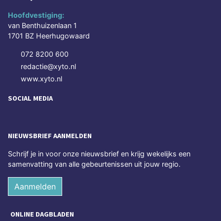
Hoofdvestiging:
van Benthuizenlaan 1
1701 BZ Heerhugowaard
072 8200 600
redactie@xyto.nl
www.xyto.nl
SOCIAL MEDIA
NIEUWSBRIEF AANMELDEN
Schrijf je in voor onze nieuwsbrief en krijg wekelijks een
samenvatting van alle gebeurtenissen uit jouw regio.
Aanmelden
ONLINE DAGBLADEN