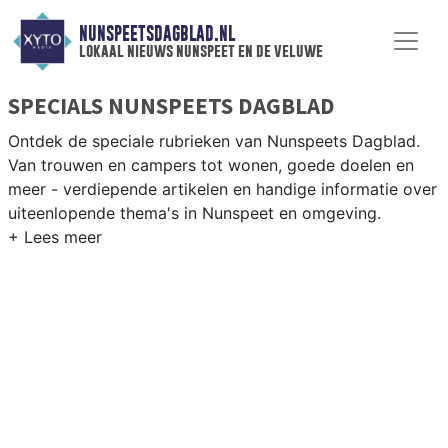
NUNSPEETSDAGBLAD.NL
lokaal nieuws nunspeet en de veluwe
SPECIALS NUNSPEETS DAGBLAD
Ontdek de speciale rubrieken van Nunspeets Dagblad.
Van trouwen en campers tot wonen, goede doelen en
meer - verdiepende artikelen en handige informatie over
uiteenlopende thema's in Nunspeet en omgeving.