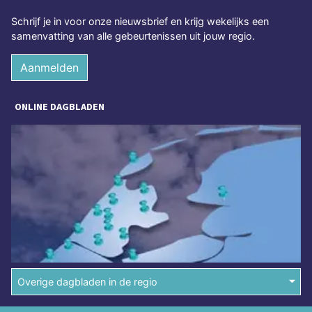
Schrijf je in voor onze nieuwsbrief en krijg wekelijks een
samenvatting van alle gebeurtenissen uit jouw regio.
Aanmelden
ONLINE DAGBLADEN
Overige dagbladen in de regio