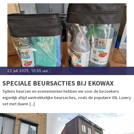
22 juli 2025, 10:55 uur
|
SPECIALE BEURSACTIES BIJ EKOWAX
Tijdens beurzen en evenementen hebben we voor de bezoekers
eigenlijk altijd aantrekkelijke beursacties, zoals de populaire XXL Luxery
set met daarin [...]