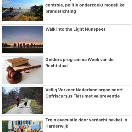
controle, politie onderzoekt mogelijke
brandstichting
Walk into the Light Nunspeet
Gelders programma Week van de
Rechtstaat
Veilig Verkeer Nederland organiseert
Opfriscursus Fiets met valpreventie
Trein evacuatie door verdacht pakket in
Harderwijk