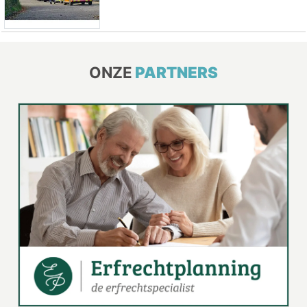
ONZE
PARTNERS