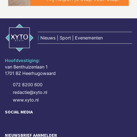
|
Nieuws | Sport | Evenementen
Hoofdvestiging:
van Benthuizenlaan 1
1701 BZ Heerhugowaard
072 8200 600
redactie@xyto.nl
www.xyto.nl
SOCIAL MEDIA
NIEUWSBRIEF AANMELDEN