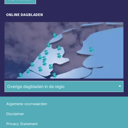
ONLINE DAGBLADEN
Overige dagbladen in de regio
Algemene voorwaarden
Disclaimer
Privacy Statement