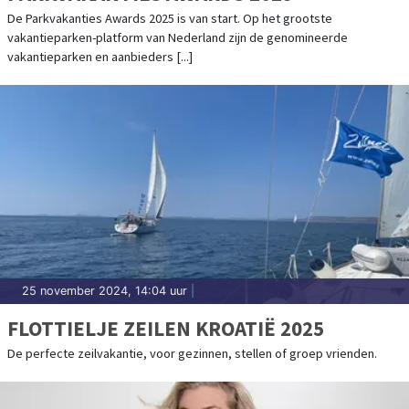
De Parkvakanties Awards 2025 is van start. Op het grootste
vakantieparken-platform van Nederland zijn de genomineerde
vakantieparken en aanbieders [...]
25 november 2024, 14:04 uur
|
FLOTTIELJE ZEILEN KROATIË 2025
De perfecte zeilvakantie, voor gezinnen, stellen of groep vrienden.