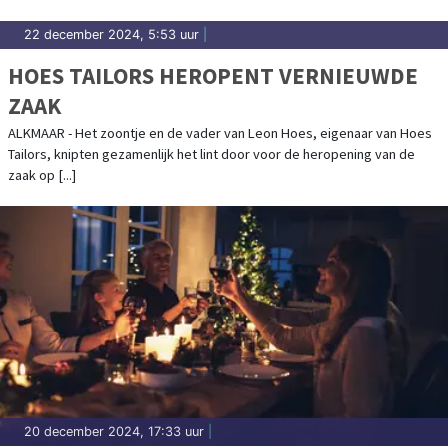
22 december 2024, 5:53 uur
|
HOES TAILORS HEROPENT VERNIEUWDE
ZAAK
ALKMAAR - Het zoontje en de vader van Leon Hoes, eigenaar van Hoes
Tailors, knipten gezamenlijk het lint door voor de heropening van de
zaak op [...]
20 december 2024, 17:33 uur
|