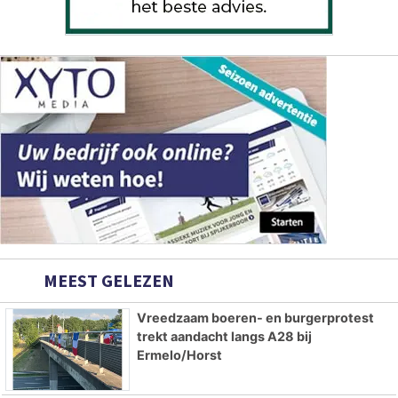
MEEST GELEZEN
Vreedzaam boeren- en burgerprotest
trekt aandacht langs A28 bij
Ermelo/Horst