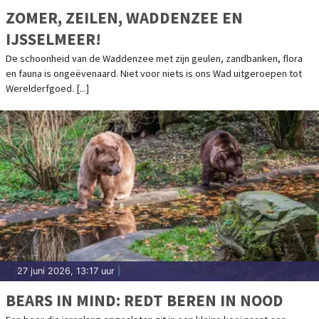
ZOMER, ZEILEN, WADDENZEE EN
IJSSELMEER!
De schoonheid van de Waddenzee met zijn geulen, zandbanken, flora
en fauna is ongeëvenaard. Niet voor niets is ons Wad uitgeroepen tot
Werelderfgoed. [...]
27 juni 2026, 13:17 uur
|
BEARS IN MIND: REDT BEREN IN NOOD