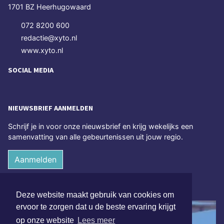
1701 BZ Heerhugowaard
072 8200 600
redactie@xyto.nl
www.xyto.nl
SOCIAL MEDIA
NIEUWSBRIEF AANMELDEN
Schrijf je in voor onze nieuwsbrief en krijg wekelijks een
samenvatting van alle gebeurtenissen uit jouw regio.
Aanmelden
ONLINE DAGBLADEN
Deze website maakt gebruik van cookies om
ervoor te zorgen dat u de beste ervaring krijgt
op onze website
Lees meer