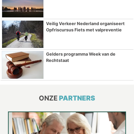
Veilig Verkeer Nederland organiseert
Opfriscursus Fiets met valpreventie
Gelders programma Week van de
Rechtstaat
ONZE
PARTNERS