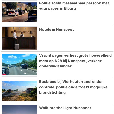
Politie zoekt massaal naar persoon met
vuurwapen in Elburg
Hotels in Nunspeet
Vrachtwagen verliest grote hoeveelheid
mest op A28 bij Nunspeet, verkeer
ondervindt hinder
Bosbrand bij Vierhouten snel onder
controle, politie onderzoekt mogelijke
brandstichting
Walk into the Light Nunspeet