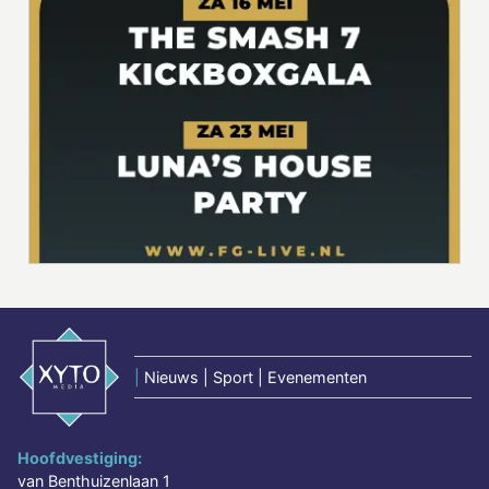
|
Nieuws | Sport | Evenementen
Hoofdvestiging:
van Benthuizenlaan 1