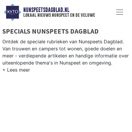
NUNSPEETSDAGBLAD.NL
lokaal nieuws nunspeet en de veluwe
SPECIALS NUNSPEETS DAGBLAD
Ontdek de speciale rubrieken van Nunspeets Dagblad.
Van trouwen en campers tot wonen, goede doelen en
meer - verdiepende artikelen en handige informatie over
uiteenlopende thema's in Nunspeet en omgeving.