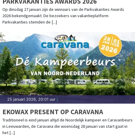
PARKVAKANTIES AWARDS 2026
Op dinsdag 27 januari zijn de winnaars van de Parkvakanties Awards
2026 bekendgemaakt. De bezoekers van vakantieplatform
Parkvakanties stemden de [...]
25 januari 2026, 20:01 uur
|
EKOWAX PRESENT OP CARAVANA
Traditioneel is eind januari altijd de Noordelijk kampeer en Caravanbeurs
in Leeuwarden, de Caravana die woensdag 28 januari van start gaat in
het [...]