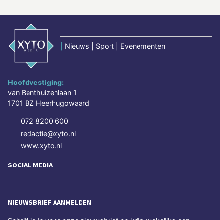
|
Nieuws | Sport | Evenementen
Hoofdvestiging:
van Benthuizenlaan 1
1701 BZ Heerhugowaard
072 8200 600
redactie@xyto.nl
www.xyto.nl
SOCIAL MEDIA
NIEUWSBRIEF AANMELDEN