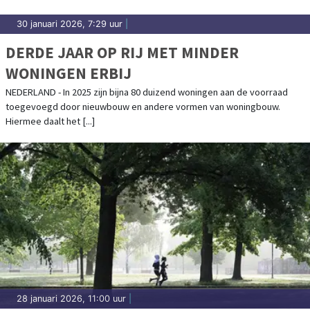
30 januari 2026, 7:29 uur
|
DERDE JAAR OP RIJ MET MINDER
WONINGEN ERBIJ
NEDERLAND - In 2025 zijn bijna 80 duizend woningen aan de voorraad
toegevoegd door nieuwbouw en andere vormen van woningbouw.
Hiermee daalt het [...]
28 januari 2026, 11:00 uur
|