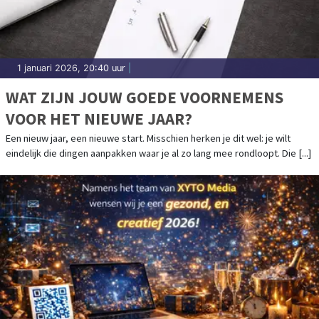
1 januari 2026, 20:40 uur
|
WAT ZIJN JOUW GOEDE VOORNEMENS
VOOR HET NIEUWE JAAR?
Een nieuw jaar, een nieuwe start. Misschien herken je dit wel: je wilt
eindelijk die dingen aanpakken waar je al zo lang mee rondloopt. Die [...]