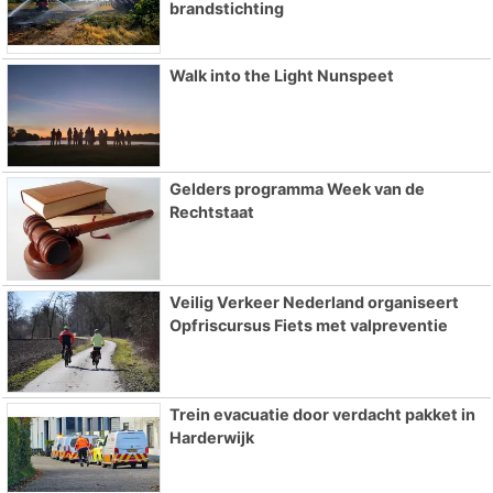
brandstichting
Walk into the Light Nunspeet
Gelders programma Week van de
Rechtstaat
Veilig Verkeer Nederland organiseert
Opfriscursus Fiets met valpreventie
Trein evacuatie door verdacht pakket in
Harderwijk