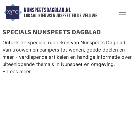
NUNSPEETSDAGBLAD.NL
lokaal nieuws nunspeet en de veluwe
SPECIALS NUNSPEETS DAGBLAD
Ontdek de speciale rubrieken van Nunspeets Dagblad.
Van trouwen en campers tot wonen, goede doelen en
meer - verdiepende artikelen en handige informatie over
uiteenlopende thema's in Nunspeet en omgeving.