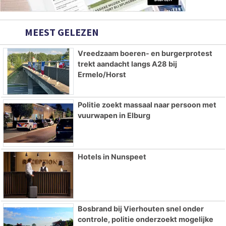
MEEST GELEZEN
Vreedzaam boeren- en burgerprotest
trekt aandacht langs A28 bij
Ermelo/Horst
Politie zoekt massaal naar persoon met
vuurwapen in Elburg
Hotels in Nunspeet
Bosbrand bij Vierhouten snel onder
controle, politie onderzoekt mogelijke