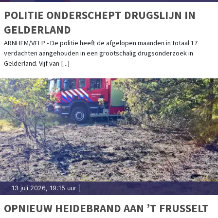
POLITIE ONDERSCHEPT DRUGSLIJN IN
GELDERLAND
ARNHEM/VELP - De politie heeft de afgelopen maanden in totaal 17
verdachten aangehouden in een grootschalig drugsonderzoek in
Gelderland. Vijf van [...]
13 juli 2026, 19:15 uur
|
OPNIEUW HEIDEBRAND AAN ’T FRUSSELT