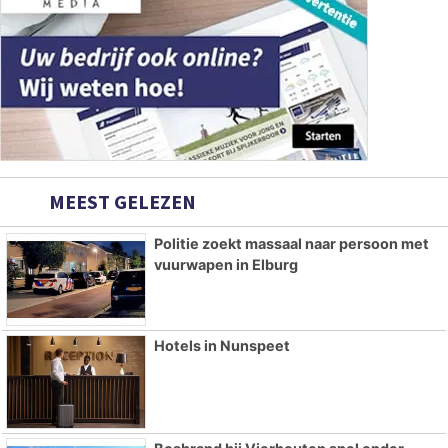
MEEST GELEZEN
Politie zoekt massaal naar persoon met
vuurwapen in Elburg
Hotels in Nunspeet