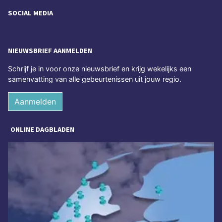
SOCIAL MEDIA
NIEUWSBRIEF AANMELDEN
Schrijf je in voor onze nieuwsbrief en krijg wekelijks een
samenvatting van alle gebeurtenissen uit jouw regio.
Aanmelden
ONLINE DAGBLADEN