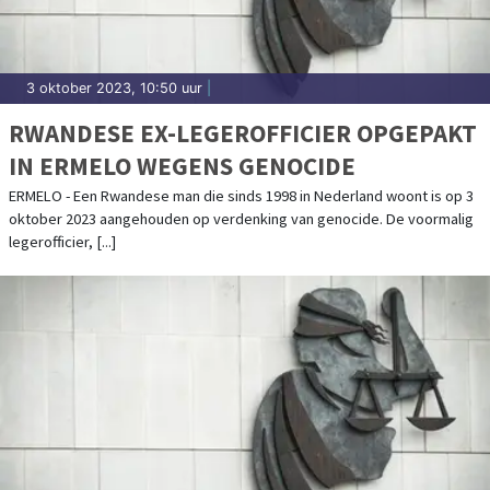
3 oktober 2023, 10:50 uur
|
RWANDESE EX-LEGEROFFICIER OPGEPAKT
IN ERMELO WEGENS GENOCIDE
ERMELO - Een Rwandese man die sinds 1998 in Nederland woont is op 3
oktober 2023 aangehouden op verdenking van genocide. De voormalig
legerofficier, [...]