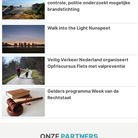
controle, politie onderzoekt mogelijke
brandstichting
Walk into the Light Nunspeet
Veilig Verkeer Nederland organiseert
Opfriscursus Fiets met valpreventie
Gelders programma Week van de
Rechtstaat
ONZE
PARTNERS