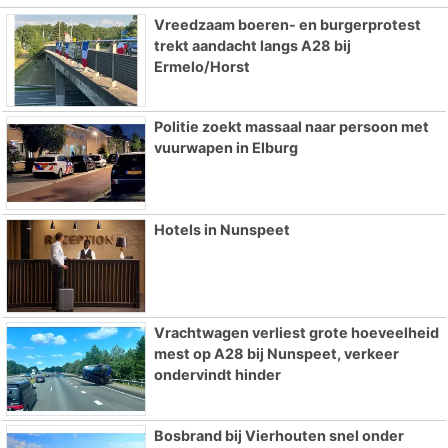
Vreedzaam boeren- en burgerprotest
trekt aandacht langs A28 bij
Ermelo/Horst
Politie zoekt massaal naar persoon met
vuurwapen in Elburg
Hotels in Nunspeet
Vrachtwagen verliest grote hoeveelheid
mest op A28 bij Nunspeet, verkeer
ondervindt hinder
Bosbrand bij Vierhouten snel onder