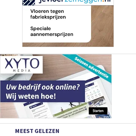
MEEST GELEZEN