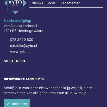
|
Nieuws | Sport | Evenementen
Hoofdvestiging:
van Benthuizenlaan 1
1701 BZ Heerhugowaard
072 8200 600
redactie@xyto.nl
www.xyto.nl
SOCIAL MEDIA
NIEUWSBRIEF AANMELDEN
Schrijf je in voor onze nieuwsbrief en krijg wekelijks een
samenvatting van alle gebeurtenissen uit jouw regio.
Aanmelden