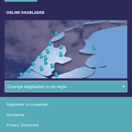
ONLINE DAGBLADEN
Overige dagbladen in de regio
Algemene voorwaarden
Disclaimer
Privacy Statement