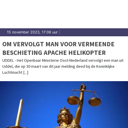
15 november 2023, 17:06 uur
|
OM VERVOLGT MAN VOOR VERMEENDE
BESCHIETING APACHE HELIKOPTER
UDDEL - Het Openbaar Ministerie Oost-Nederland vervolgt een man uit
Uddel, die op 30 maart van dit jaar melding deed bij de Koninklijke
Luchtmacht [...]