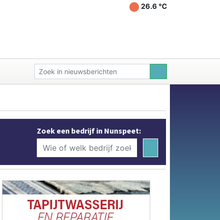
26.6 ℃
Zoek een bedrijf in Nunspeet: