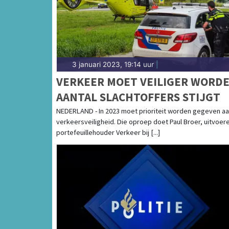
3 januari 2023, 19:14 uur
|
VERKEER MOET VEILIGER WORDE
AANTAL SLACHTOFFERS STIJGT
NEDERLAND - In 2023 moet prioriteit worden gegeven a
verkeersveiligheid. Die oproep doet Paul Broer, uitvoer
portefeuillehouder Verkeer bij [...]