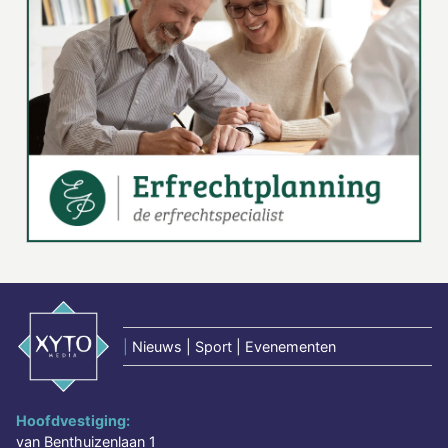
|
Nieuws | Sport | Evenementen
Hoofdvestiging:
van Benthuizenlaan 1