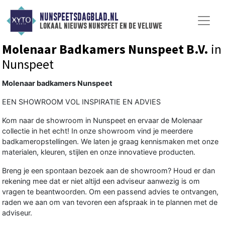
NUNSPEETSDAGBLAD.NL
lokaal nieuws nunspeet en de veluwe
Molenaar Badkamers Nunspeet B.V.
in
Nunspeet
Molenaar badkamers Nunspeet
EEN SHOWROOM VOL INSPIRATIE EN ADVIES
Kom naar de showroom in Nunspeet en ervaar de Molenaar
collectie in het echt! In onze showroom vind je meerdere
badkameropstellingen. We laten je graag kennismaken met onze
materialen, kleuren, stijlen en onze innovatieve producten.
Breng je een spontaan bezoek aan de showroom? Houd er dan
rekening mee dat er niet altijd een adviseur aanwezig is om
vragen te beantwoorden. Om een passend advies te ontvangen,
raden we aan om van tevoren een afspraak in te plannen met de
adviseur.