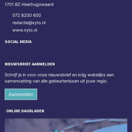
1701 BZ Heerhugowaard
072 8200 600
redactie@xyto.nl
www.xyto.nl
SOCIAL MEDIA
NIEUWSBRIEF AANMELDEN
Schrijf je in voor onze nieuwsbrief en krijg wekelijks een
samenvatting van alle gebeurtenissen uit jouw regio.
Aanmelden
ONLINE DAGBLADEN