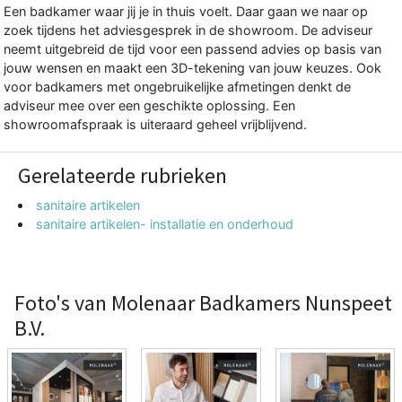
Een badkamer waar jij je in thuis voelt. Daar gaan we naar op
zoek tijdens het adviesgesprek in de showroom. De adviseur
neemt uitgebreid de tijd voor een passend advies op basis van
jouw wensen en maakt een 3D-tekening van jouw keuzes. Ook
voor badkamers met ongebruikelijke afmetingen denkt de
adviseur mee over een geschikte oplossing. Een
showroomafspraak is uiteraard geheel vrijblijvend.
Gerelateerde rubrieken
sanitaire artikelen
sanitaire artikelen- installatie en onderhoud
Foto's van Molenaar Badkamers Nunspeet
B.V.