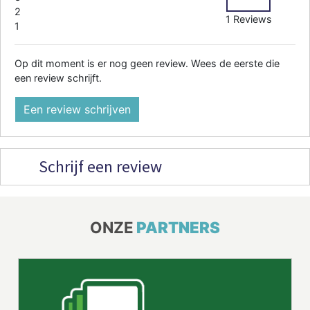
2
1 Reviews
1
Op dit moment is er nog geen review. Wees de eerste die
een review schrijft.
Een review schrijven
Schrijf een review
ONZE
PARTNERS