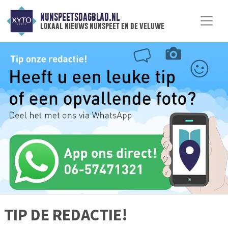
NUNSPEETSDAGBLAD.NL
lokaal nieuws nunspeet en de veluwe
TIP DE REDACTIE!