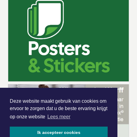
Deze website maakt gebruik van cookies om
ervoor te zorgen dat u de beste ervaring krijgt
op onze website
Lees meer
Ik accepteer cookies