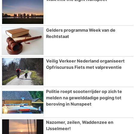
Gelders programma Week van de
Rechtstaat
Veilig Verkeer Nederland organiseert
Opfriscursus Fiets met valpreventie
Politie roept scooterrijder op zich te
melden na gewelddadige poging tot
beroving in Nunspeet
Nazomer, zeilen, Waddenzee en
IJsselmeer!