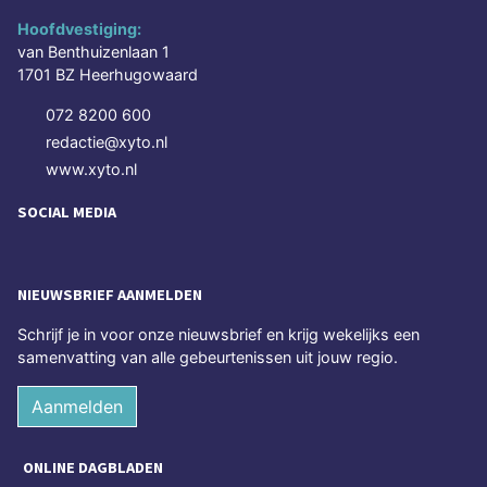
Hoofdvestiging:
van Benthuizenlaan 1
1701 BZ Heerhugowaard
072 8200 600
redactie@xyto.nl
www.xyto.nl
SOCIAL MEDIA
NIEUWSBRIEF AANMELDEN
Schrijf je in voor onze nieuwsbrief en krijg wekelijks een
samenvatting van alle gebeurtenissen uit jouw regio.
Aanmelden
ONLINE DAGBLADEN