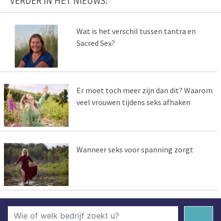
VERDER IN HET NIEUWS:
Wat is het verschil tussen tantra en
Sacred Sex?
Er moet toch meer zijn dan dit? Waarom
veel vrouwen tijdens seks afhaken
Wanneer seks voor spanning zorgt