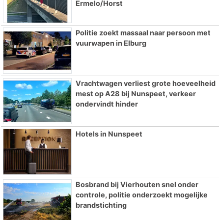
Ermelo/Horst
Politie zoekt massaal naar persoon met
vuurwapen in Elburg
Vrachtwagen verliest grote hoeveelheid
mest op A28 bij Nunspeet, verkeer
ondervindt hinder
Hotels in Nunspeet
Bosbrand bij Vierhouten snel onder
controle, politie onderzoekt mogelijke
brandstichting