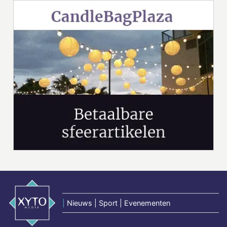
|
Nieuws | Sport | Evenementen