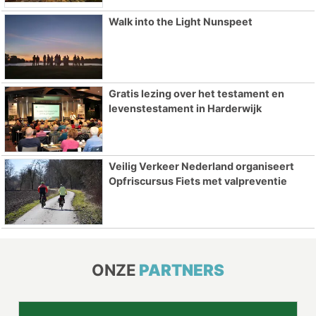
Walk into the Light Nunspeet
Gratis lezing over het testament en
levenstestament in Harderwijk
Veilig Verkeer Nederland organiseert
Opfriscursus Fiets met valpreventie
ONZE
PARTNERS