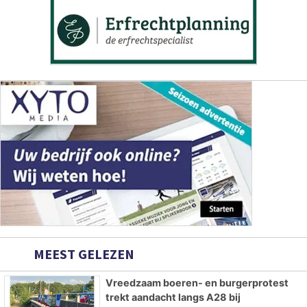
MEEST GELEZEN
Vreedzaam boeren- en burgerprotest
trekt aandacht langs A28 bij